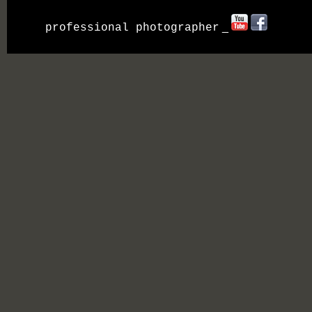
_
professional photographer